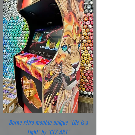
Borne rétro modèle unique "Life is a
Fight" by "CEZ ART"