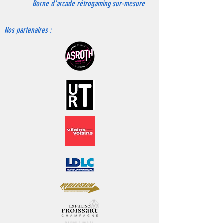
Borne d'arcade rétrogaming sur-mesure
Nos partenaires :